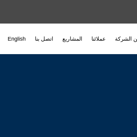
 الشركة
عملائنا
المشاريع
اتصل بنا
English