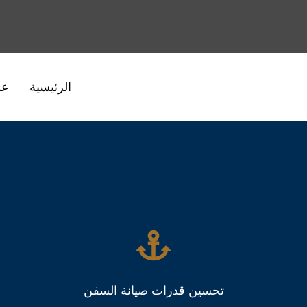
الرئيسية
عن
تحسين قدرات صيانة السفن