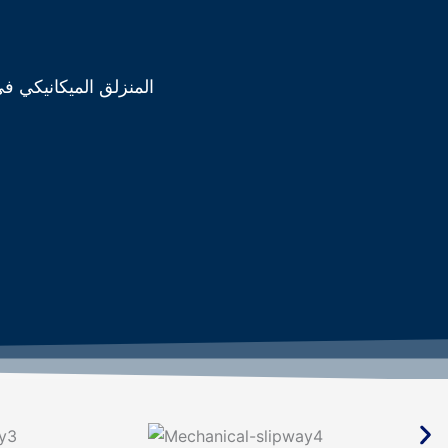
المنزلق الميكانيكي ف