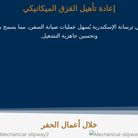
إعادة تأهيل القزق الميكانيكي
ي ترسانة الإسكندرية يُسهل عمليات صيانة السفن، مما يسمح 
وتحسين جاهزية التشغيل.
خلال أعمال الحفر