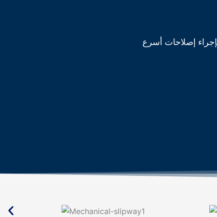
بإجراء إصلاحات أسرع